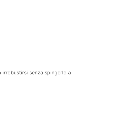
a irrobustirsi senza spingerlo a