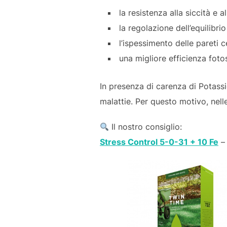
la resistenza alla siccità e 
la regolazione dell’equilibr
l’ispessimento delle pareti 
una migliore efficienza foto
In presenza di carenza di Potassio
malattie. Per questo motivo, nell
Il nostro consiglio:
Stress Control 5-0-31 + 10 Fe
– 