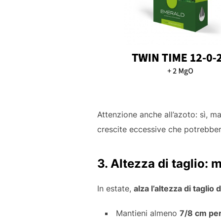
Attenzione anche all’azoto: sì, m
crescite eccessive che potrebbe
3. Altezza di taglio:
In estate,
alza l’altezza di taglio
Mantieni almeno
7/8 cm per