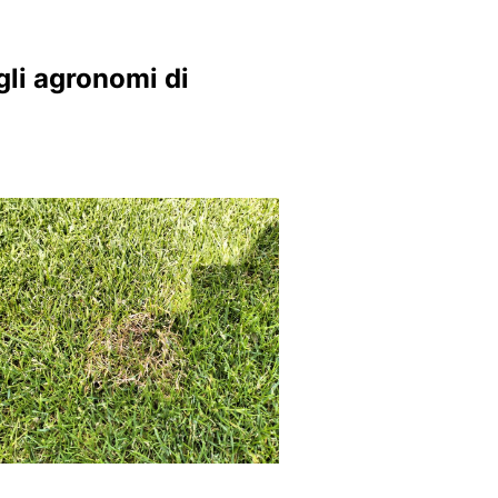
gli agronomi di