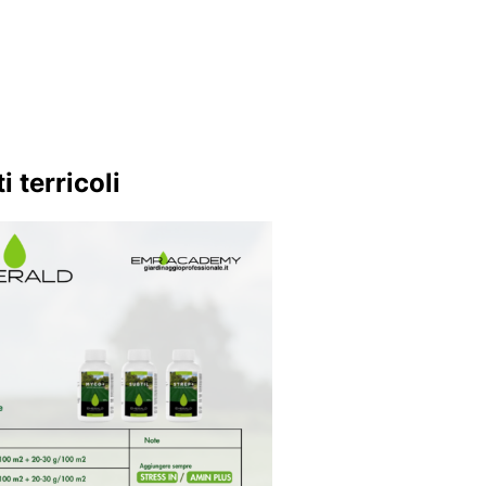
i terricoli