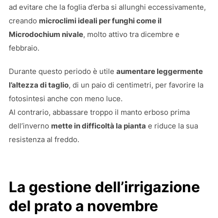
ad evitare che la foglia d’erba si allunghi eccessivamente,
creando
microclimi ideali per funghi come il
Microdochium nivale
, molto attivo tra dicembre e
febbraio.
Durante questo periodo è utile
aumentare leggermente
l’altezza di taglio
, di un paio di centimetri, per favorire la
fotosintesi anche con meno luce.
Al contrario, abbassare troppo il manto erboso prima
dell’inverno
mette in difficoltà la pianta
e riduce la sua
resistenza al freddo.
La gestione dell’irrigazione
del prato a novembre