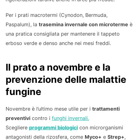
Per i prati macrotermi (Cynodon, Bermuda,
Paspalum), la
trasemina invernale con microterme
è
una pratica consigliata per mantenere il tappeto
erboso verde e denso anche nei mesi freddi.
Il prato a novembre e la
prevenzione delle malattie
fungine
Novembre è l’ultimo mese utile per i
trattamenti
preventivi
contro i
funghi invernali.
Scegliere
programmi biologici
con microrganismi
antagonisti della rizosfera, come
Myco+
e
Strep+
,