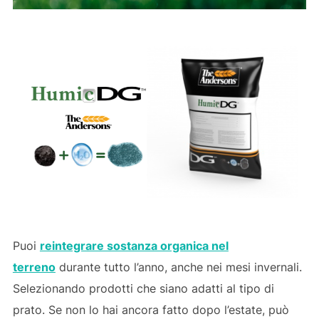
Puoi
reintegrare sostanza organica nel
terreno
durante tutto l’anno, anche nei mesi invernali.
Selezionando prodotti che siano adatti al tipo di
prato. Se non lo hai ancora fatto dopo l’estate, può