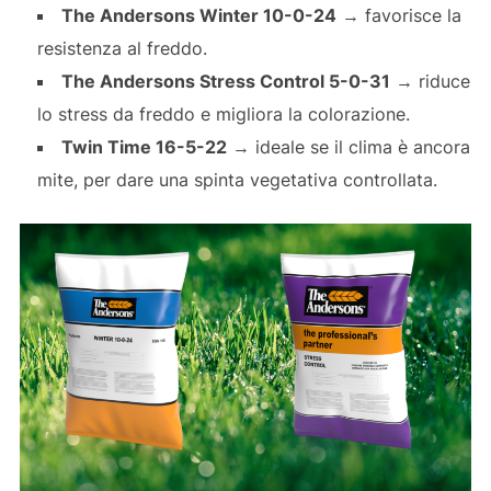
The Andersons Winter 10-0-24
→ favorisce la
resistenza al freddo.
The Andersons Stress Control 5-0-31
→ riduce
lo stress da freddo e migliora la colorazione.
Twin Time 16-5-22
→ ideale se il clima è ancora
mite, per dare una spinta vegetativa controllata.