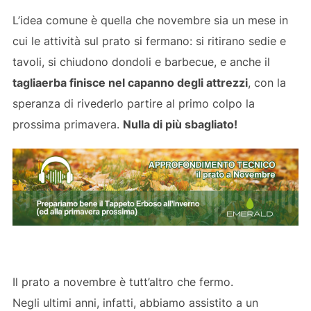
L’idea comune è quella che novembre sia un mese in
cui le attività sul prato si fermano: si ritirano sedie e
tavoli, si chiudono dondoli e barbecue, e anche il
tagliaerba finisce nel capanno degli attrezzi
, con la
speranza di rivederlo partire al primo colpo la
prossima primavera.
Nulla di più sbagliato!
Il prato a novembre è tutt’altro che fermo.
Negli ultimi anni, infatti, abbiamo assistito a un