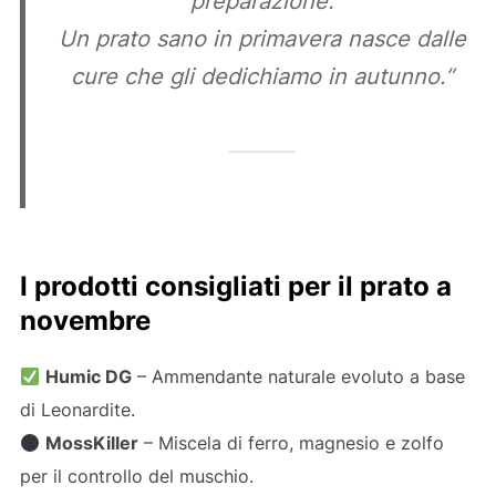
preparazione.
Un prato sano in primavera nasce dalle
cure che gli dedichiamo in autunno.”
I prodotti consigliati per il prato a
novembre
Humic DG
– Ammendante naturale evoluto a base
di Leonardite.
MossKiller
– Miscela di ferro, magnesio e zolfo
per il controllo del muschio.