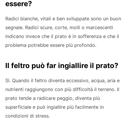
essere?
Radici bianche, vitali e ben sviluppate sono un buon
segnale. Radici scure, corte, molli o marcescenti
indicano invece che il prato è in sofferenza e che il
problema potrebbe essere più profondo.
Il feltro può far ingiallire il prato?
Sì. Quando il feltro diventa eccessivo, acqua, aria e
nutrienti raggiungono con più difficoltà il terreno. Il
prato tende a radicare peggio, diventa più
superficiale e può ingiallire più facilmente in
condizioni di stress.