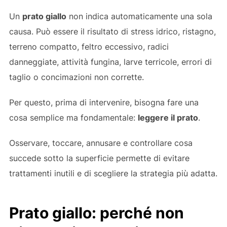
Un
prato giallo
non indica automaticamente una sola
causa. Può essere il risultato di stress idrico, ristagno,
terreno compatto, feltro eccessivo, radici
danneggiate, attività fungina, larve terricole, errori di
taglio o concimazioni non corrette.
Per questo, prima di intervenire, bisogna fare una
cosa semplice ma fondamentale:
leggere il prato
.
Osservare, toccare, annusare e controllare cosa
succede sotto la superficie permette di evitare
trattamenti inutili e di scegliere la strategia più adatta.
Prato giallo: perché non