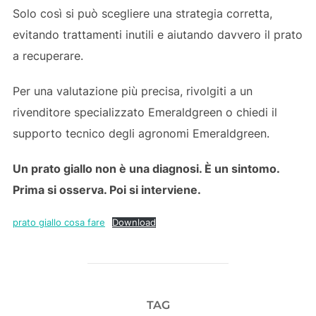
Solo così si può scegliere una strategia corretta,
evitando trattamenti inutili e aiutando davvero il prato
a recuperare.
Per una valutazione più precisa, rivolgiti a un
rivenditore specializzato Emeraldgreen o chiedi il
supporto tecnico degli agronomi Emeraldgreen.
Un prato giallo non è una diagnosi. È un sintomo.
Prima si osserva. Poi si interviene.
prato giallo cosa fare
Download
TAG