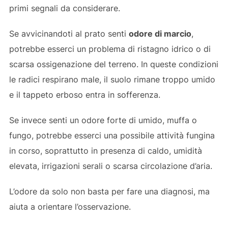
primi segnali da considerare.
Se avvicinandoti al prato senti
odore di marcio
,
potrebbe esserci un problema di ristagno idrico o di
scarsa ossigenazione del terreno. In queste condizioni
le radici respirano male, il suolo rimane troppo umido
e il tappeto erboso entra in sofferenza.
Se invece senti un odore forte di umido, muffa o
fungo, potrebbe esserci una possibile attività fungina
in corso, soprattutto in presenza di caldo, umidità
elevata, irrigazioni serali o scarsa circolazione d’aria.
L’odore da solo non basta per fare una diagnosi, ma
aiuta a orientare l’osservazione.