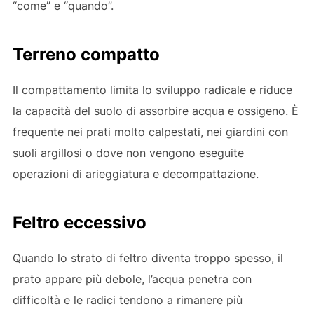
“come” e “quando”.
Terreno compatto
Il compattamento limita lo sviluppo radicale e riduce
la capacità del suolo di assorbire acqua e ossigeno. È
frequente nei prati molto calpestati, nei giardini con
suoli argillosi o dove non vengono eseguite
operazioni di arieggiatura e decompattazione.
Feltro eccessivo
Quando lo strato di feltro diventa troppo spesso, il
prato appare più debole, l’acqua penetra con
difficoltà e le radici tendono a rimanere più