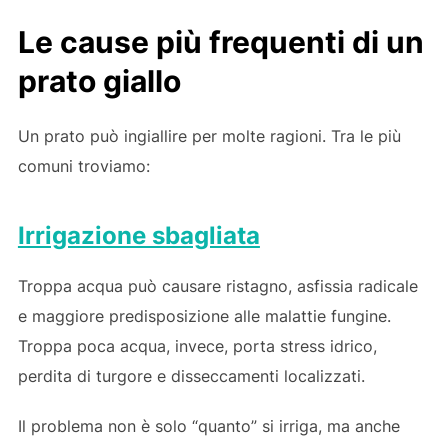
Le cause più frequenti di un
prato giallo
Un prato può ingiallire per molte ragioni. Tra le più
comuni troviamo:
Irrigazione sbagliata
Troppa acqua può causare ristagno, asfissia radicale
e maggiore predisposizione alle malattie fungine.
Troppa poca acqua, invece, porta stress idrico,
perdita di turgore e disseccamenti localizzati.
Il problema non è solo “quanto” si irriga, ma anche