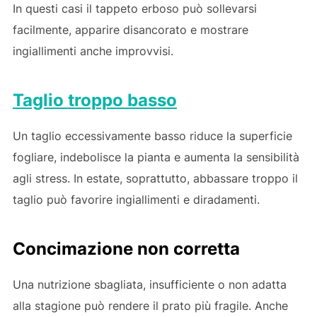
In questi casi il tappeto erboso può sollevarsi
facilmente, apparire disancorato e mostrare
ingiallimenti anche improvvisi.
Taglio troppo basso
Un taglio eccessivamente basso riduce la superficie
fogliare, indebolisce la pianta e aumenta la sensibilità
agli stress. In estate, soprattutto, abbassare troppo il
taglio può favorire ingiallimenti e diradamenti.
Concimazione non corretta
Una nutrizione sbagliata, insufficiente o non adatta
alla stagione può rendere il prato più fragile. Anche