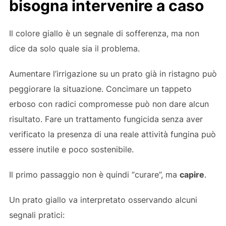
bisogna intervenire a caso
Il colore giallo è un segnale di sofferenza, ma non
dice da solo quale sia il problema.
Aumentare l’irrigazione su un prato già in ristagno può
peggiorare la situazione. Concimare un tappeto
erboso con radici compromesse può non dare alcun
risultato. Fare un trattamento fungicida senza aver
verificato la presenza di una reale attività fungina può
essere inutile e poco sostenibile.
Il primo passaggio non è quindi “curare”, ma
capire
.
Un prato giallo va interpretato osservando alcuni
segnali pratici: