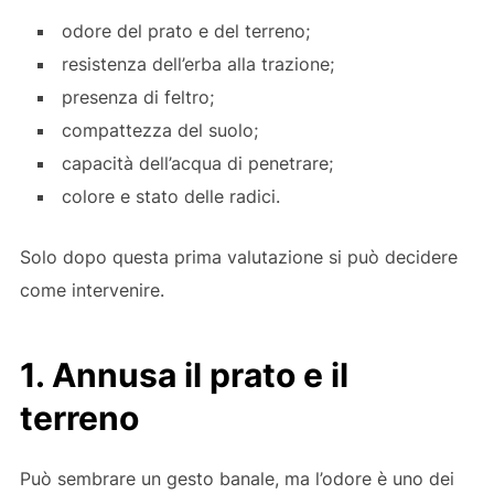
odore del prato e del terreno;
resistenza dell’erba alla trazione;
presenza di feltro;
compattezza del suolo;
capacità dell’acqua di penetrare;
colore e stato delle radici.
Solo dopo questa prima valutazione si può decidere
come intervenire.
1. Annusa il prato e il
terreno
Può sembrare un gesto banale, ma l’odore è uno dei