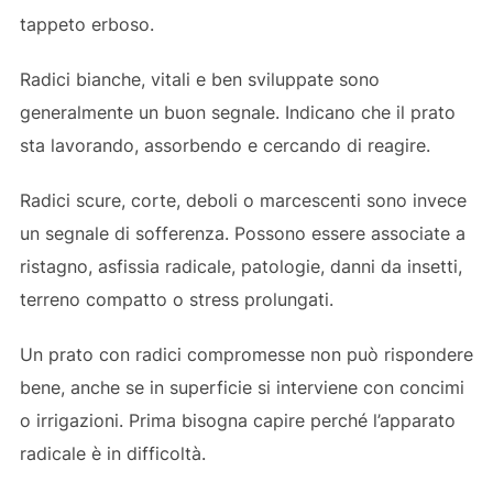
tappeto erboso.
Radici bianche, vitali e ben sviluppate sono
generalmente un buon segnale. Indicano che il prato
sta lavorando, assorbendo e cercando di reagire.
Radici scure, corte, deboli o marcescenti sono invece
un segnale di sofferenza. Possono essere associate a
ristagno, asfissia radicale, patologie, danni da insetti,
terreno compatto o stress prolungati.
Un prato con radici compromesse non può rispondere
bene, anche se in superficie si interviene con concimi
o irrigazioni. Prima bisogna capire perché l’apparato
radicale è in difficoltà.