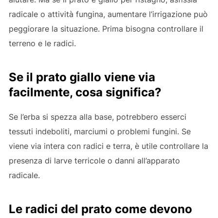
radicale o attività fungina, aumentare l’irrigazione può
peggiorare la situazione. Prima bisogna controllare il
terreno e le radici.
Se il prato giallo viene via
facilmente, cosa significa?
Se l’erba si spezza alla base, potrebbero esserci
tessuti indeboliti, marciumi o problemi fungini. Se
viene via intera con radici e terra, è utile controllare la
presenza di larve terricole o danni all’apparato
radicale.
Le radici del prato come devono