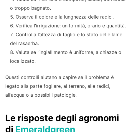
o troppo bagnato.
Osserva il colore e la lunghezza delle radici.
Verifica l’irrigazione: uniformità, orario e quantità.
Controlla l’altezza di taglio e lo stato delle lame
del rasaerba.
Valuta se l’ingiallimento è uniforme, a chiazze o
localizzato.
Questi controlli aiutano a capire se il problema è
legato alla parte fogliare, al terreno, alle radici,
all’acqua o a possibili patologie.
Le risposte degli agronomi
di
Emeraldgreen