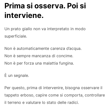
Prima si osserva. Poi si
interviene.
Un prato giallo non va interpretato in modo
superficiale.
Non è automaticamente carenza d’acqua.
Non è sempre mancanza di concime.
Non è per forza una malattia fungina.
È un segnale.
Per questo, prima di intervenire, bisogna osservare il
tappeto erboso, capire come si comporta, controllare
il terreno e valutare lo stato delle radici.