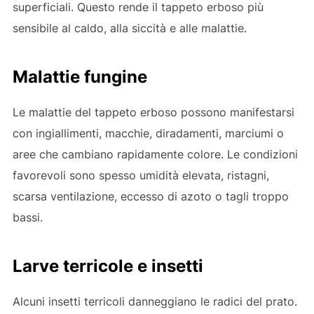
superficiali. Questo rende il tappeto erboso più
sensibile al caldo, alla siccità e alle malattie.
Malattie fungine
Le malattie del tappeto erboso possono manifestarsi
con ingiallimenti, macchie, diradamenti, marciumi o
aree che cambiano rapidamente colore. Le condizioni
favorevoli sono spesso umidità elevata, ristagni,
scarsa ventilazione, eccesso di azoto o tagli troppo
bassi.
Larve terricole e insetti
Alcuni insetti terricoli danneggiano le radici del prato.