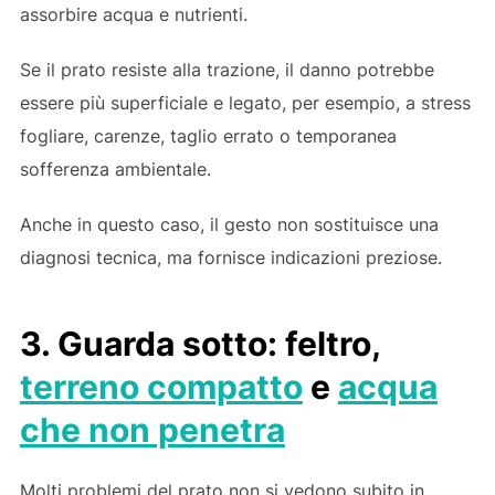
assorbire acqua e nutrienti.
Se il prato resiste alla trazione, il danno potrebbe
essere più superficiale e legato, per esempio, a stress
fogliare, carenze, taglio errato o temporanea
sofferenza ambientale.
Anche in questo caso, il gesto non sostituisce una
diagnosi tecnica, ma fornisce indicazioni preziose.
3. Guarda sotto: feltro,
terreno compatto
e
acqua
che non penetra
Molti problemi del prato non si vedono subito in