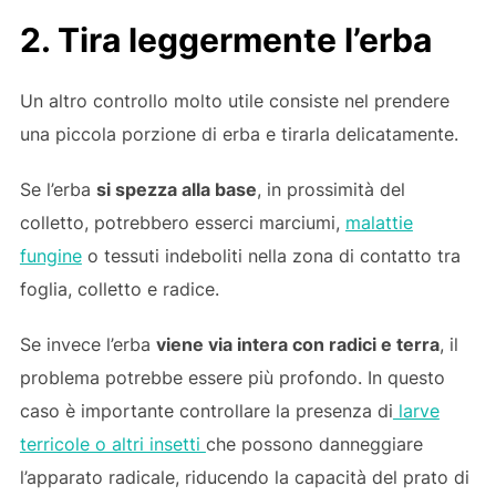
2. Tira leggermente l’erba
Un altro controllo molto utile consiste nel prendere
una piccola porzione di erba e tirarla delicatamente.
Se l’erba
si spezza alla base
, in prossimità del
colletto, potrebbero esserci marciumi,
malattie
fungine
o tessuti indeboliti nella zona di contatto tra
foglia, colletto e radice.
Se invece l’erba
viene via intera con radici e terra
, il
problema potrebbe essere più profondo. In questo
caso è importante controllare la presenza di
larve
terricole o altri insetti
che possono danneggiare
l’apparato radicale, riducendo la capacità del prato di