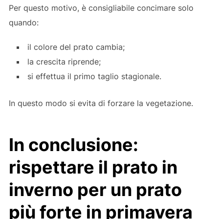
Per questo motivo, è consigliabile concimare solo
quando:
il colore del prato cambia;
la crescita riprende;
si effettua il primo taglio stagionale.
In questo modo si evita di forzare la vegetazione.
In conclusione:
rispettare il prato in
inverno per un prato
più forte in primavera