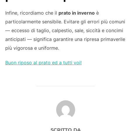
Infine, ricordiamo che il
prato in inverno
è
particolarmente sensibile. Evitare gli errori più comuni
— eccesso di taglio, calpestio, sale, siccità e concimi
anticipati — significa garantire una ripresa primaverile
più vigorosa e uniforme.
Buon riposo al prato ed a tutti voi!
AUTORE DELL'ARTICOLO
SCRITTO DA