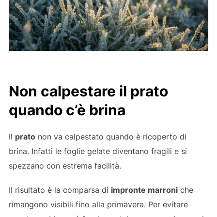
Non calpestare il prato
quando c’è brina
Il
prato
non va calpestato quando è ricoperto di
brina. Infatti le foglie gelate diventano fragili e si
spezzano con estrema facilità.
Il risultato è la comparsa di
impronte marroni
che
rimangono visibili fino alla primavera. Per evitare