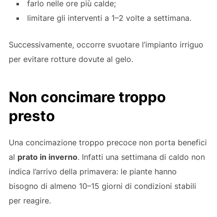
farlo nelle ore più calde;
limitare gli interventi a 1–2 volte a settimana.
Successivamente, occorre svuotare l’impianto irriguo
per evitare rotture dovute al gelo.
Non concimare troppo
presto
Una concimazione troppo precoce non porta benefici
al
prato in inverno
. Infatti una settimana di caldo non
indica l’arrivo della primavera: le piante hanno
bisogno di almeno 10–15 giorni di condizioni stabili
per reagire.