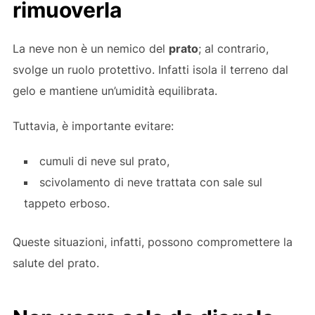
rimuoverla
La neve non è un nemico del
prato
; al contrario,
svolge un ruolo protettivo. Infatti isola il terreno dal
gelo e mantiene un’umidità equilibrata.
Tuttavia, è importante evitare:
cumuli di neve sul prato,
scivolamento di neve trattata con sale sul
tappeto erboso.
Queste situazioni, infatti, possono compromettere la
salute del prato.