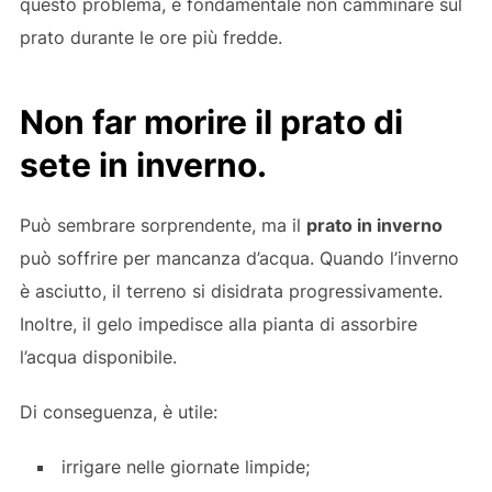
questo problema, è fondamentale non camminare sul
prato durante le ore più fredde.
Non far morire il prato di
sete in inverno.
Può sembrare sorprendente, ma il
prato in inverno
può soffrire per mancanza d’acqua. Quando l’inverno
è asciutto, il terreno si disidrata progressivamente.
Inoltre, il gelo impedisce alla pianta di assorbire
l’acqua disponibile.
Di conseguenza, è utile:
irrigare nelle giornate limpide;