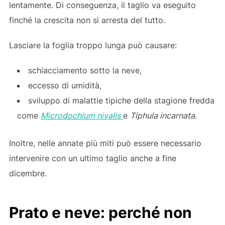
lentamente. Di conseguenza, il taglio va eseguito
finché la crescita non si arresta del tutto.
Lasciare la foglia troppo lunga può causare:
schiacciamento sotto la neve,
eccesso di umidità,
sviluppo di malattie tipiche della stagione fredda
come
Microdochium nivalis
e
Tiphula incarnata
.
Inoltre, nelle annate più miti può essere necessario
intervenire con un ultimo taglio anche a fine
dicembre.
Prato e neve: perché non