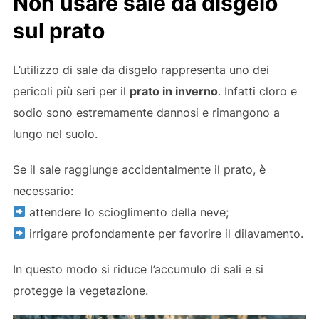
Non usare sale da disgelo
sul prato
L’utilizzo di sale da disgelo rappresenta uno dei
pericoli più seri per il
prato in inverno
. Infatti cloro e
sodio sono estremamente dannosi e rimangono a
lungo nel suolo.
Se il sale raggiunge accidentalmente il prato, è
necessario:
attendere lo scioglimento della neve;
irrigare profondamente per favorire il dilavamento.
In questo modo si riduce l’accumulo di sali e si
protegge la vegetazione.