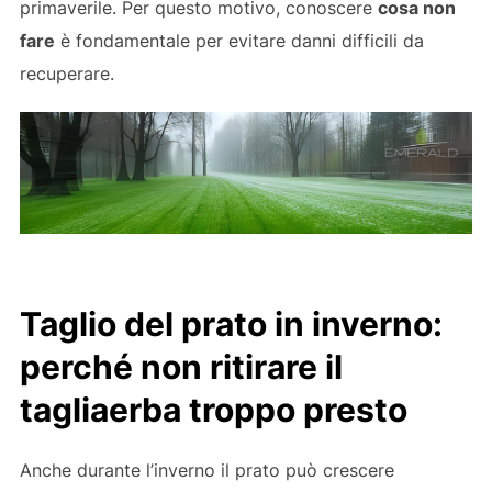
primaverile. Per questo motivo, conoscere
cosa non
fare
è fondamentale per evitare danni difficili da
recuperare.
Taglio del prato in inverno:
perché non ritirare il
tagliaerba troppo presto
Anche durante l’inverno il prato può crescere