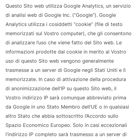
Questo Sito web utilizza Google Analytics, un servizio
di analisi web di Google Inc. (“Google”). Google
Analytics utilizza i cosiddetti “cookie” (file di testo
memorizzati sul Vostro computer), che gli consentono
di analizzare l’uso che viene fatto del Sito web. Le
informazioni prodotte dal cookie in merito al Vostro
uso di questo Sito web vengono generalmente
trasmesse a un server di Google negli Stati Uniti e lì
memorizzate. In caso di attivazione della procedura
di anonimizzazione dell’IP su questo Sito web, il
Vostro indirizzo IP sarà comunque abbreviato prima
da Google in uno Stato Membro dell’UE o in qualsiasi
altro Stato che abbia sottoscritto l’Accordo sullo
Spazio Economico Europeo. Solo in casi eccezionali
l’indirizzo IP completo sarà trasmesso a un server di