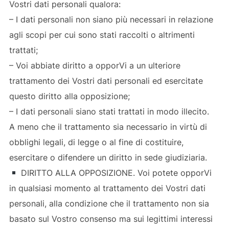
Vostri dati personali qualora:
– I dati personali non siano più necessari in relazione
agli scopi per cui sono stati raccolti o altrimenti
trattati;
– Voi abbiate diritto a opporVi a un ulteriore
trattamento dei Vostri dati personali ed esercitate
questo diritto alla opposizione;
– I dati personali siano stati trattati in modo illecito.
A meno che il trattamento sia necessario in virtù di
obblighi legali, di legge o al fine di costituire,
esercitare o difendere un diritto in sede giudiziaria.
DIRITTO ALLA OPPOSIZIONE. Voi potete opporVi
in qualsiasi momento al trattamento dei Vostri dati
personali, alla condizione che il trattamento non sia
basato sul Vostro consenso ma sui legittimi interessi