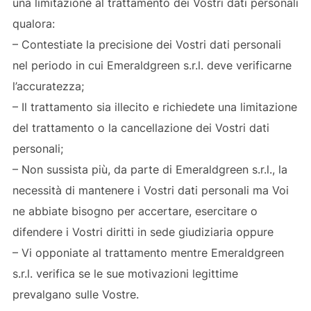
una limitazione al trattamento dei Vostri dati personali
qualora:
– Contestiate la precisione dei Vostri dati personali
nel periodo in cui Emeraldgreen s.r.l. deve verificarne
l’accuratezza;
– Il trattamento sia illecito e richiedete una limitazione
del trattamento o la cancellazione dei Vostri dati
personali;
– Non sussista più, da parte di Emeraldgreen s.r.l., la
necessità di mantenere i Vostri dati personali ma Voi
ne abbiate bisogno per accertare, esercitare o
difendere i Vostri diritti in sede giudiziaria oppure
– Vi opponiate al trattamento mentre Emeraldgreen
s.r.l. verifica se le sue motivazioni legittime
prevalgano sulle Vostre.