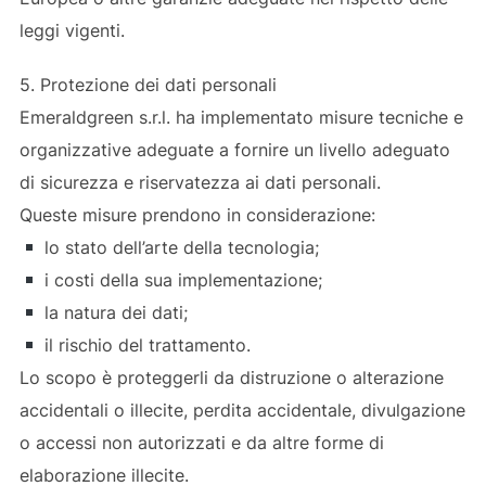
leggi vigenti.
5. Protezione dei dati personali
Emeraldgreen s.r.l. ha implementato misure tecniche e
organizzative adeguate a fornire un livello adeguato
di sicurezza e riservatezza ai dati personali.
Queste misure prendono in considerazione:
lo stato dell’arte della tecnologia;
i costi della sua implementazione;
la natura dei dati;
il rischio del trattamento.
Lo scopo è proteggerli da distruzione o alterazione
accidentali o illecite, perdita accidentale, divulgazione
o accessi non autorizzati e da altre forme di
elaborazione illecite.