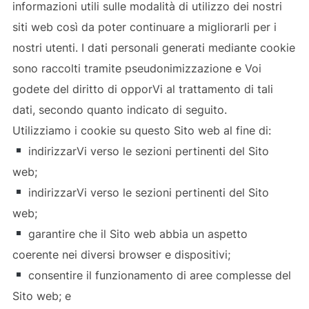
informazioni utili sulle modalità di utilizzo dei nostri
siti web così da poter continuare a migliorarli per i
nostri utenti. I dati personali generati mediante cookie
sono raccolti tramite pseudonimizzazione e Voi
godete del diritto di opporVi al trattamento di tali
dati, secondo quanto indicato di seguito.
Utilizziamo i cookie su questo Sito web al fine di:
indirizzarVi verso le sezioni pertinenti del Sito
web;
indirizzarVi verso le sezioni pertinenti del Sito
web;
garantire che il Sito web abbia un aspetto
coerente nei diversi browser e dispositivi;
consentire il funzionamento di aree complesse del
Sito web; e