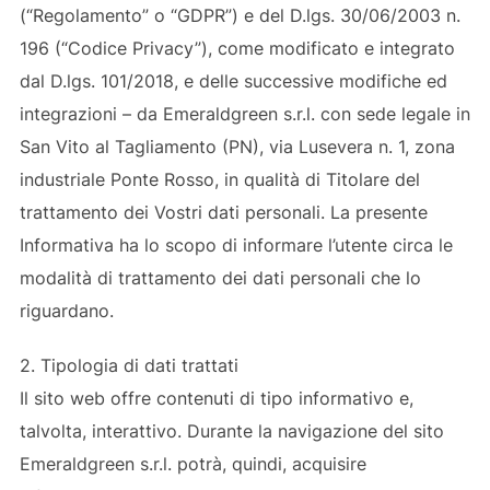
(“Regolamento” o “GDPR”) e del D.lgs. 30/06/2003 n.
196 (“Codice Privacy”), come modificato e integrato
dal D.lgs. 101/2018, e delle successive modifiche ed
integrazioni – da Emeraldgreen s.r.l. con sede legale in
San Vito al Tagliamento (PN), via Lusevera n. 1, zona
industriale Ponte Rosso, in qualità di Titolare del
trattamento dei Vostri dati personali. La presente
Informativa ha lo scopo di informare l’utente circa le
modalità di trattamento dei dati personali che lo
riguardano.
2. Tipologia di dati trattati
Il sito web offre contenuti di tipo informativo e,
talvolta, interattivo. Durante la navigazione del sito
Emeraldgreen s.r.l. potrà, quindi, acquisire