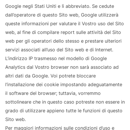
Google negli Stati Uniti e lì abbreviato. Se cedute
dall’operatore di questo Sito web, Google utilizzerà
queste informazioni per valutare il Vostro uso del Sito
web, al fine di compilare report sulle attività del Sito
web per gli operatori dello stesso e prestare ulteriori
servizi associati all’uso del Sito web e di Internet.
L’indirizzo IP trasmesso nel modello di Google
Analytics dal Vostro browser non sarà associato ad
altri dati da Google. Voi potrete bloccare
l’installazione dei cookie impostando adeguatamente
il software del browser; tuttavia, vorremmo
sottolineare che in questo caso potreste non essere in
grado di utilizzare appieno tutte le funzioni di questo
Sito web.
Per maggiori informazioni sulle condizioni d’uso e