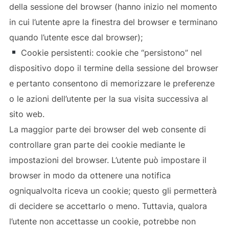
della sessione del browser (hanno inizio nel momento
in cui l’utente apre la finestra del browser e terminano
quando l’utente esce dal browser);
Cookie persistenti: cookie che “persistono” nel
dispositivo dopo il termine della sessione del browser
e pertanto consentono di memorizzare le preferenze
o le azioni dell’utente per la sua visita successiva al
sito web.
La maggior parte dei browser del web consente di
controllare gran parte dei cookie mediante le
impostazioni del browser. L’utente può impostare il
browser in modo da ottenere una notifica
ogniqualvolta riceva un cookie; questo gli permetterà
di decidere se accettarlo o meno. Tuttavia, qualora
l’utente non accettasse un cookie, potrebbe non