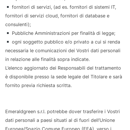
fornitori di servizi, (ad es. fornitori di sistemi IT,
fornitori di servizi cloud, fornitori di database e
consulenti);
Pubbliche Amministrazioni per finalità di legge;
ogni soggetto pubblico e/o privato a cui si renda
necessaria le comunicazioni dei Vostri dati personali
in relazione alle finalità sopra indicate.
L’elenco aggiornato dei Responsabili del trattamento
è disponibile presso la sede legale del Titolare e sarà
fornito previa richiesta scritta.
Emeraldgreen s.r.l. potrebbe dover trasferire i Vostri
dati personali a paesi situati al di fuori dell’Unione
Europea/Spazio Comune Europeo (EEA), verso i