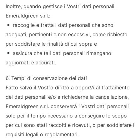
Inoltre, quando gestisce i Vostri dati personali,
Emeraldgreen s.r.l.:
raccoglie e tratta i dati personali che sono
adeguati, pertinenti e non eccessivi, come richiesto
per soddisfare le finalità di cui sopra e
assicura che tali dati personali rimangano
aggiornati e accurati.
6. Tempi di conservazione dei dati
Fatto salvo il Vostro diritto a opporVi al trattamento
dei dati personali e/o a richiederne la cancellazione,
Emeraldgreen s.r.l. conserverà i Vostri dati personali
solo per il tempo necessario a conseguire lo scopo
per cui sono stati raccolti e ricevuti, o per soddisfare i
requisiti legali o regolamentari.