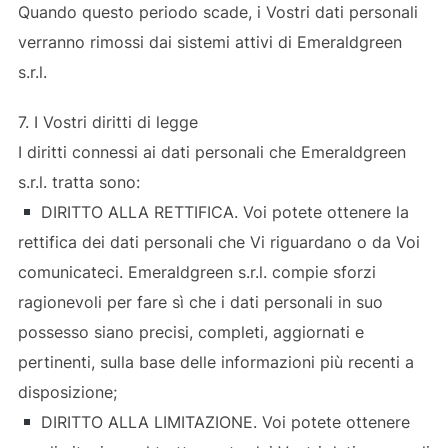
Quando questo periodo scade, i Vostri dati personali
verranno rimossi dai sistemi attivi di Emeraldgreen
s.r.l.
7. I Vostri diritti di legge
I diritti connessi ai dati personali che Emeraldgreen
s.r.l. tratta sono:
DIRITTO ALLA RETTIFICA. Voi potete ottenere la
rettifica dei dati personali che Vi riguardano o da Voi
comunicateci. Emeraldgreen s.r.l. compie sforzi
ragionevoli per fare sì che i dati personali in suo
possesso siano precisi, completi, aggiornati e
pertinenti, sulla base delle informazioni più recenti a
disposizione;
DIRITTO ALLA LIMITAZIONE. Voi potete ottenere