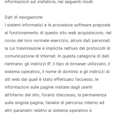
informazioni sul visitatore, nei seguenti modi:
Dati di navigazione
I sistemi informatici e le procedure software preposte
al funzionamento di questo sito web acquisiscono, nel
corso del loro normale esercizio, alcuni dati personali
la cui trasmissione è implicita nell’uso dei protocolli di
comunicazione di Internet. In questa categoria di dati
rientrano: gli indirizzi IP, il tipo di browser utilizzato, il
sistema operativo, il nome di dominio e gli indirizzi di
siti web dai quali è stato effettuato l’accesso, le
informazioni sulle pagine visitate dagli utenti
all’interno del sito, l’orario d’accesso, la permanenza
sulla singola pagina, l’analisi di percorso interno ed
altri parametri relativi al sistema operativo e