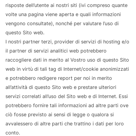
risposte dell’utente ai nostri siti (ivi compreso quante
volte una pagina viene aperta e quali informazioni
vengono consultate), nonché per valutare l’uso di
questo Sito web.
I nostri partner terzi, provider di servizi di hosting e/o
il partner di servizi analitici web potrebbero
raccogliere dati in merito al Vostro uso di questo Sito
web in virtù di tali tag di Internet/cookie anonimizzati
e potrebbero redigere report per noi in merito
all’attività di questo Sito web e prestare ulteriori
servizi correlati all’uso del Sito web e di Internet. Essi
potrebbero fornire tali informazioni ad altre parti ove
ciò fosse previsto ai sensi di legge o qualora si
avvalessero di altre parti che trattino i dati per loro
conto.