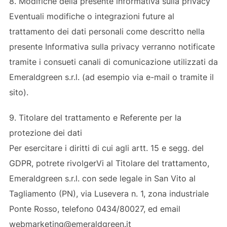
8. Modifiche della presente informativa sulla privacy
Eventuali modifiche o integrazioni future al
trattamento dei dati personali come descritto nella
presente Informativa sulla privacy verranno notificate
tramite i consueti canali di comunicazione utilizzati da
Emeraldgreen s.r.l. (ad esempio via e-mail o tramite il
sito).
9. Titolare del trattamento e Referente per la
protezione dei dati
Per esercitare i diritti di cui agli artt. 15 e segg. del
GDPR, potrete rivolgerVi al Titolare del trattamento,
Emeraldgreen s.r.l. con sede legale in San Vito al
Tagliamento (PN), via Lusevera n. 1, zona industriale
Ponte Rosso, telefono 0434/80027, ed email
webmarketing@emeraldgreen.it