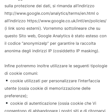
sulla protezione dei dati, si rimanda all’indirizzo
http://www.google.com/analytics/terms/en.html o
all’indirizzo https://www.google.co.uk/intl/en/policies/
(i link sono esterni). Vorremmo sottolineare che su
questo Sito web, Google Analytics è stato esteso con
il codice “anonymizeIp” per garantire la raccolta
anonima degli indirizzi IP (cosiddetto IP masking).
Infine potremmo inoltre utilizzare le seguenti tipologie
di cookie comuni:
cookie utilizzati per personalizzare l’interfaccia
utente (ossia cookie di memorizzazione delle
preferenze);
cookie di autenticazione (ossia cookie che Vi
consentono di abbandonare i nostri siti e di ritornarvi