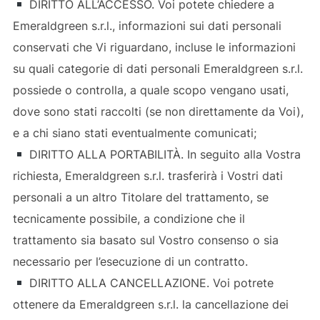
DIRITTO ALL’ACCESSO. Voi potete chiedere a
Emeraldgreen s.r.l., informazioni sui dati personali
conservati che Vi riguardano, incluse le informazioni
su quali categorie di dati personali Emeraldgreen s.r.l.
possiede o controlla, a quale scopo vengano usati,
dove sono stati raccolti (se non direttamente da Voi),
e a chi siano stati eventualmente comunicati;
DIRITTO ALLA PORTABILITÀ. In seguito alla Vostra
richiesta, Emeraldgreen s.r.l. trasferirà i Vostri dati
personali a un altro Titolare del trattamento, se
tecnicamente possibile, a condizione che il
trattamento sia basato sul Vostro consenso o sia
necessario per l’esecuzione di un contratto.
DIRITTO ALLA CANCELLAZIONE. Voi potrete
ottenere da Emeraldgreen s.r.l. la cancellazione dei