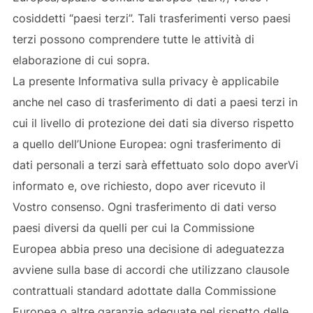
cosiddetti “paesi terzi”. Tali trasferimenti verso paesi
terzi possono comprendere tutte le attività di
elaborazione di cui sopra.
La presente Informativa sulla privacy è applicabile
anche nel caso di trasferimento di dati a paesi terzi in
cui il livello di protezione dei dati sia diverso rispetto
a quello dell’Unione Europea: ogni trasferimento di
dati personali a terzi sarà effettuato solo dopo averVi
informato e, ove richiesto, dopo aver ricevuto il
Vostro consenso. Ogni trasferimento di dati verso
paesi diversi da quelli per cui la Commissione
Europea abbia preso una decisione di adeguatezza
avviene sulla base di accordi che utilizzano clausole
contrattuali standard adottate dalla Commissione
Europea o altre garanzie adeguate nel rispetto delle