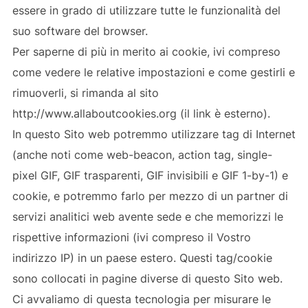
essere in grado di utilizzare tutte le funzionalità del
suo software del browser.
Per saperne di più in merito ai cookie, ivi compreso
come vedere le relative impostazioni e come gestirli e
rimuoverli, si rimanda al sito
http://www.allaboutcookies.org (il link è esterno).
In questo Sito web potremmo utilizzare tag di Internet
(anche noti come web-beacon, action tag, single-
pixel GIF, GIF trasparenti, GIF invisibili e GIF 1-by-1) e
cookie, e potremmo farlo per mezzo di un partner di
servizi analitici web avente sede e che memorizzi le
rispettive informazioni (ivi compreso il Vostro
indirizzo IP) in un paese estero. Questi tag/cookie
sono collocati in pagine diverse di questo Sito web.
Ci avvaliamo di questa tecnologia per misurare le