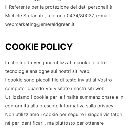
Il Referente per la protezione dei dati personali è
Michele Stefanuto, telefono 0434/80027, e-mail
webmarketing@emeraldgreen.it
COOKIE POLICY
In che modo vengono utilizzati i cookie e altre
tecnologie analoghe sui nostri siti web.
I cookie sono piccoli file di testo inviati al Vostro
computer quando Voi visitate i nostri siti web.
Utilizziamo i cookie per le finalità summenzionate e in
conformità alla presente Informativa sulla privacy.
Non utilizziamo i cookie per seguire i singoli visitatori
né per identificarli, ma piuttosto per ottenere