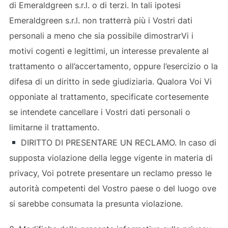
di Emeraldgreen s.r.l. o di terzi. In tali ipotesi
Emeraldgreen s.r.l. non tratterrà più i Vostri dati
personali a meno che sia possibile dimostrarVi i
motivi cogenti e legittimi, un interesse prevalente al
trattamento o all’accertamento, oppure l’esercizio o la
difesa di un diritto in sede giudiziaria. Qualora Voi Vi
opponiate al trattamento, specificate cortesemente
se intendete cancellare i Vostri dati personali o
limitarne il trattamento.
DIRITTO DI PRESENTARE UN RECLAMO. In caso di
supposta violazione della legge vigente in materia di
privacy, Voi potrete presentare un reclamo presso le
autorità competenti del Vostro paese o del luogo ove
si sarebbe consumata la presunta violazione.