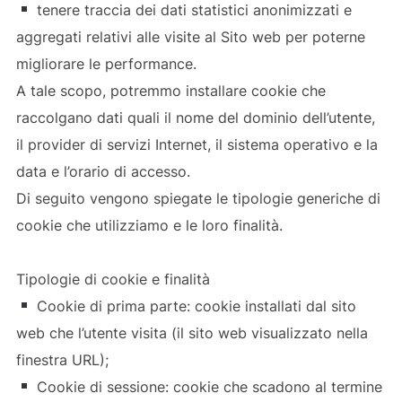
tenere traccia dei dati statistici anonimizzati e
aggregati relativi alle visite al Sito web per poterne
migliorare le performance.
A tale scopo, potremmo installare cookie che
raccolgano dati quali il nome del dominio dell’utente,
il provider di servizi Internet, il sistema operativo e la
data e l’orario di accesso.
Di seguito vengono spiegate le tipologie generiche di
cookie che utilizziamo e le loro finalità.
Tipologie di cookie e finalità
Cookie di prima parte: cookie installati dal sito
web che l’utente visita (il sito web visualizzato nella
finestra URL);
Cookie di sessione: cookie che scadono al termine