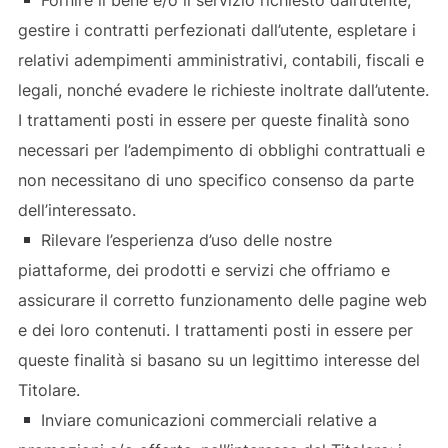
gestire i contratti perfezionati dall’utente, espletare i
relativi adempimenti amministrativi, contabili, fiscali e
legali, nonché evadere le richieste inoltrate dall’utente.
I trattamenti posti in essere per queste finalità sono
necessari per l’adempimento di obblighi contrattuali e
non necessitano di uno specifico consenso da parte
dell’interessato.
Rilevare l’esperienza d’uso delle nostre
piattaforme, dei prodotti e servizi che offriamo e
assicurare il corretto funzionamento delle pagine web
e dei loro contenuti. I trattamenti posti in essere per
queste finalità si basano su un legittimo interesse del
Titolare.
Inviare comunicazioni commerciali relative a