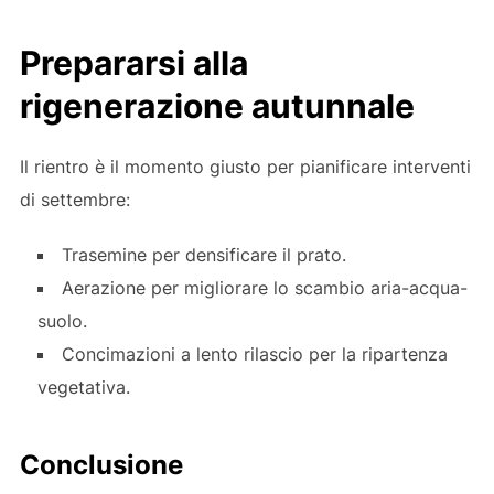
Prepararsi alla
rigenerazione autunnale
Il rientro è il momento giusto per pianificare interventi
di settembre:
Trasemine per densificare il prato.
Aerazione per migliorare lo scambio aria-acqua-
suolo.
Concimazioni a lento rilascio per la ripartenza
vegetativa.
Conclusione