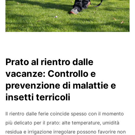
Prato al rientro dalle
vacanze:
Controllo e
prevenzione di malattie e
insetti terricoli
Il rientro dalle ferie coincide spesso con il momento
più delicato per il prato: alte temperature, umidità
residua e irrigazione irregolare possono favorire non