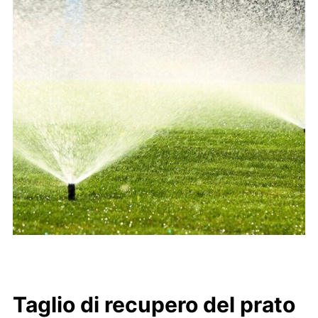
Taglio di recupero
del prato