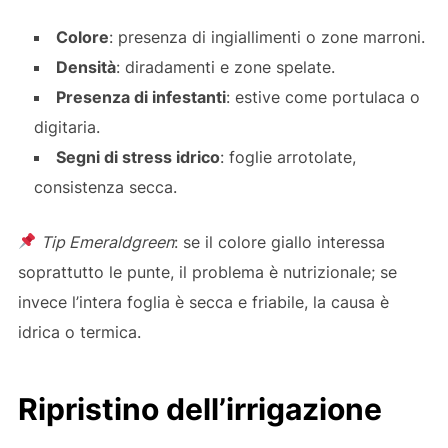
Colore
: presenza di ingiallimenti o zone marroni.
Densità
: diradamenti e zone spelate.
Presenza di infestanti
: estive come portulaca o
digitaria.
Segni di stress idrico
: foglie arrotolate,
consistenza secca.
Tip Emeraldgreen
: se il colore giallo interessa
soprattutto le punte, il problema è nutrizionale; se
invece l’intera foglia è secca e friabile, la causa è
idrica o termica.
Ripristino dell’irrigazione