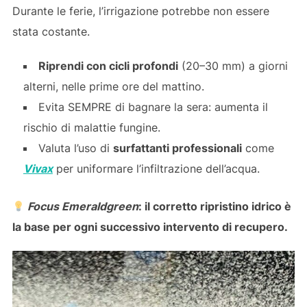
Durante le ferie, l’irrigazione potrebbe non essere
stata costante.
Riprendi con cicli profondi
(20–30 mm) a giorni
alterni, nelle prime ore del mattino.
Evita SEMPRE di bagnare la sera: aumenta il
rischio di malattie fungine.
Valuta l’uso di
surfattanti professionali
come
Vivax
per uniformare l’infiltrazione dell’acqua.
Focus Emeraldgreen
: il corretto ripristino idrico è
la base per ogni successivo intervento di recupero.