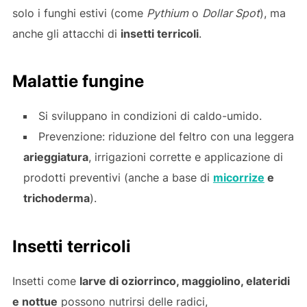
solo i funghi estivi (come
Pythium
o
Dollar Spot
), ma
anche gli attacchi di
insetti terricoli
.
Malattie fungine
Si sviluppano in condizioni di caldo-umido.
Prevenzione: riduzione del feltro con una leggera
arieggiatura
, irrigazioni corrette e applicazione di
prodotti preventivi (anche a base di
micorrize
e
trichoderma
).
Insetti terricoli
Insetti come
larve di oziorrinco, maggiolino, elateridi
e nottue
possono nutrirsi delle radici,