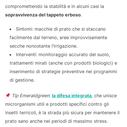
compromettendo la stabilità e in alcuni casi la
sopravvivenza del tappeto erboso
.
Sintomi: macchie di prato che si staccano
facilmente dal terreno, aree improvvisamente
secche nonostante l’irrigazione.
Interventi: monitoraggio accurato del suolo,
trattamenti mirati (anche con prodotti biologici) e
inserimento di strategie preventive nei programmi
di gestione.
Tip Emeraldgreen
:
la difesa integrata
, che unisce
microrganismi utili e prodotti specifici contro gli
insetti terricoli, è la strada più sicura per mantenere il
prato sano anche nei periodi di massimo stress.