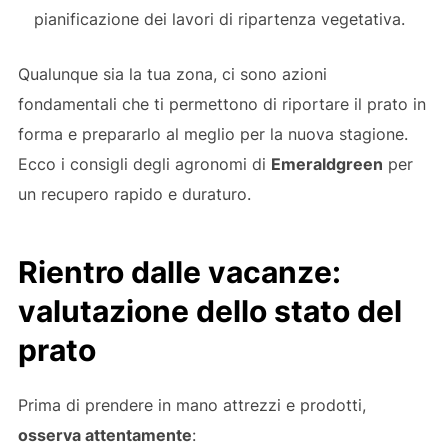
pianificazione dei lavori di ripartenza vegetativa.
Qualunque sia la tua zona, ci sono azioni
fondamentali che ti permettono di riportare il prato in
forma e prepararlo al meglio per la nuova stagione.
Ecco i consigli degli agronomi di
Emeraldgreen
per
un recupero rapido e duraturo.
Rientro dalle vacanze:
valutazione dello stato del
prato
Prima di prendere in mano attrezzi e prodotti,
osserva attentamente
: