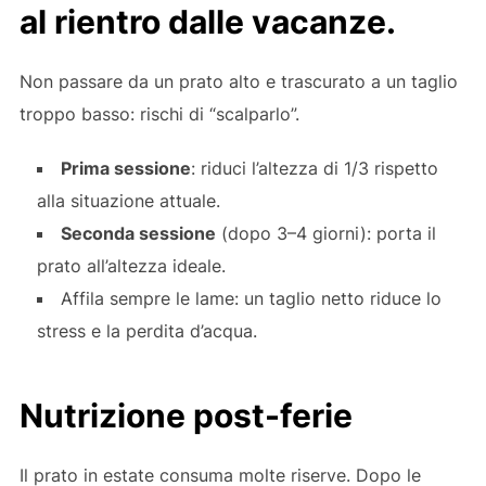
al rientro dalle vacanze.
Non passare da un prato alto e trascurato a un taglio
troppo basso: rischi di “scalparlo”.
Prima sessione
: riduci l’altezza di 1/3 rispetto
alla situazione attuale.
Seconda sessione
(dopo 3–4 giorni): porta il
prato all’altezza ideale.
Affila sempre le lame: un taglio netto riduce lo
stress e la perdita d’acqua.
Nutrizione post-ferie
Il prato in estate consuma molte riserve. Dopo le