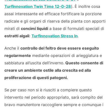
TurfInnovation Twin Time 12-0-28
). È inoltre cosa
assai interessante ed efficace fortificare la porzione
radicale e gli organi di riserva della pianta con apporti
mirati di
concimi liquidi
a base di formulati speciali di
estratti algali
:
TurfInnovation Stress In
.
Anche il
controllo del feltro deve essere eseguito
regolarmente
mediante operazioni di arieggiatura e
sabbiatura all’uscita dell’inverno.
Questo consente di
creare un ambiente ostile alla crescita ed alla
proliferazione di questi patogeni.
Se per caso non si è riusciti a compiere questo
intervento nel periodo appropriato, sarà compito del
bravo manutentore raccogliere sempre e comunque i