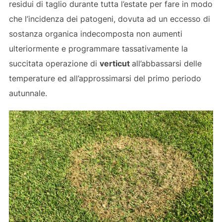
residui di taglio durante tutta l’estate per fare in modo
che l’incidenza dei patogeni, dovuta ad un eccesso di
sostanza organica indecomposta non aumenti
ulteriormente e programmare tassativamente la
succitata operazione di
verticut
all’abbassarsi delle
temperature ed all’approssimarsi del primo periodo
autunnale.