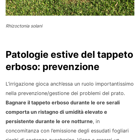
Rhizoctonia solani
Patologie estive del tappeto
erboso: prevenzione
L’irrigazione gioca anch’essa un ruolo importantissimo
nella prevenzione/gestione dei problemi del prato.
Bagnare il tappeto erboso durante le ore serali
comporta un ristagno di umidità elevato e
persistente durante le ore notturne
, in
concomitanza con l’emissione degli essudati fogliari