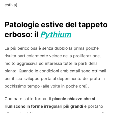
estiva).
Patologie estive del tappeto
erboso: il
Pythium
La più pericolosa è senza dubbio la prima poiché
risulta particolarmente veloce nella proliferazione,
molto aggressiva ed interessa tutte le parti della
pianta. Quando le condizioni ambientali sono ottimali
per il suo sviluppo porta al deperimento del prato in
pochissimo tempo (alle volte in poche ore!).
Compare sotto forma di
piccole chiazze che si
riuniscono in forme irregolari più grandi
e portano