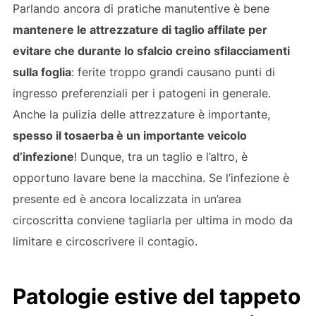
Parlando ancora di pratiche manutentive è bene
mantenere le attrezzature di taglio affilate per
evitare che durante lo sfalcio creino sfilacciamenti
sulla foglia
: ferite troppo grandi causano punti di
ingresso preferenziali per i patogeni in generale.
Anche la pulizia delle attrezzature è importante,
spesso il tosaerba è un importante veicolo
d’infezione
! Dunque, tra un taglio e l’altro, è
opportuno lavare bene la macchina. Se l’infezione è
presente ed è ancora localizzata in un’area
circoscritta conviene tagliarla per ultima in modo da
limitare e circoscrivere il contagio.
Patologie estive del tappeto