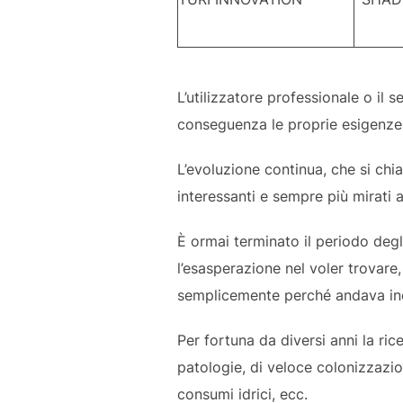
L’utilizzatore professionale o il 
conseguenza le proprie esigenze 
L’evoluzione continua, che si chi
interessanti e sempre più mirati 
È ormai terminato il periodo deg
l’esasperazione nel voler trovare
semplicemente perché andava inc
Per fortuna da diversi anni la rice
patologie, di veloce colonizzazio
consumi idrici, ecc.