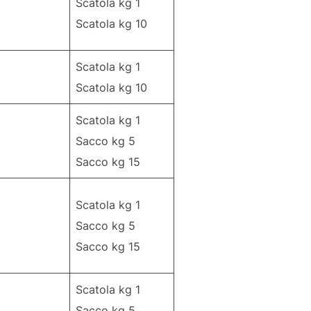
Scatola kg 1
Scatola kg 10
Scatola kg 1
Scatola kg 10
Scatola kg 1
Sacco kg 5
Sacco kg 15
Scatola kg 1
Sacco kg 5
Sacco kg 15
Scatola kg 1
Sacco kg 5