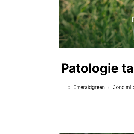
Patologie ta
di
Emeraldgreen
Concimi 