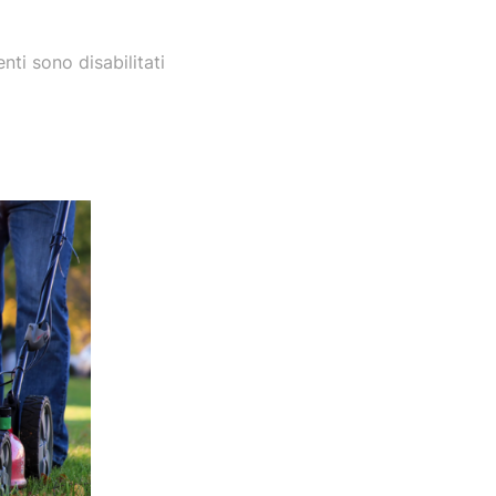
ti sono disabilitati