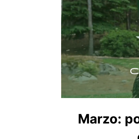
Marzo: po