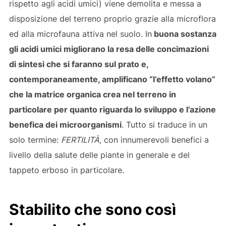
rispetto agli acidi umici) viene demolita e messa a
disposizione del terreno proprio grazie alla microflora
ed alla microfauna attiva nel suolo. In
buona sostanza
gli acidi umici migliorano la resa delle concimazioni
di sintesi che si faranno sul prato e,
contemporaneamente, amplificano “l’effetto volano”
che la matrice organica crea nel terreno in
particolare per quanto riguarda lo sviluppo e l’azione
benefica dei microorganismi
. Tutto si traduce in un
solo termine:
FERTILITÀ
, con innumerevoli benefici a
livello della salute delle piante in generale e del
tappeto erboso in particolare.
Stabilito che sono così