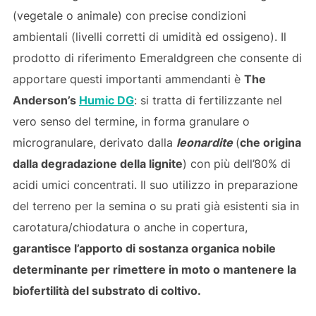
(vegetale o animale) con precise condizioni
ambientali (livelli corretti di umidità ed ossigeno). Il
prodotto di riferimento Emeraldgreen che consente di
apportare questi importanti ammendanti è
The
Anderson’s
Humic DG
: si tratta di fertilizzante nel
vero senso del termine, in forma granulare o
microgranulare, derivato dalla
leonardite
(
che origina
dalla degradazione della lignite
) con più dell’80% di
acidi umici concentrati. Il suo utilizzo in preparazione
del terreno per la semina o su prati già esistenti sia in
carotatura/chiodatura o anche in copertura,
garantisce l’apporto di sostanza organica nobile
determinante per rimettere in moto o mantenere la
biofertilità del substrato di coltivo.