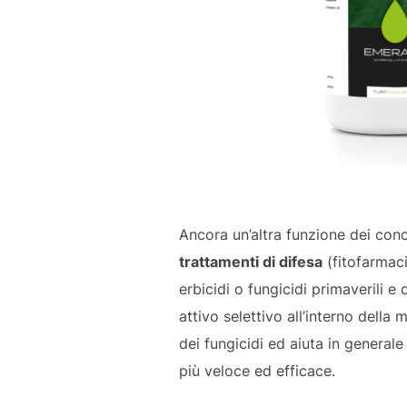
Ancora un’altra funzione dei conci
trattamenti di difesa
(fitofarmaci 
erbicidi o fungicidi primaverili e 
attivo selettivo all’interno della
dei fungicidi ed aiuta in general
più veloce ed efficace.