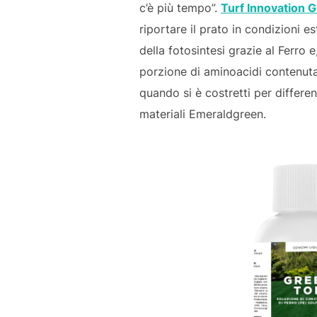
c’è più tempo”.
Turf Innovation 
riportare il prato in condizioni e
della fotosintesi grazie al Ferro 
porzione di aminoacidi contenuta
quando si è costretti per differen
materiali Emeraldgreen.