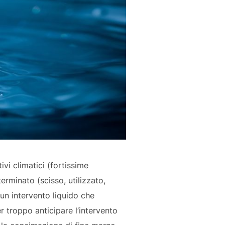
i climatici (fortissime
erminato (scisso, utilizzato,
 un intervento liquido che
 troppo anticipare l’intervento