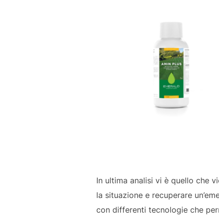
In ultima analisi vi è quello che 
la situazione e recuperare un’emer
con differenti tecnologie che pe